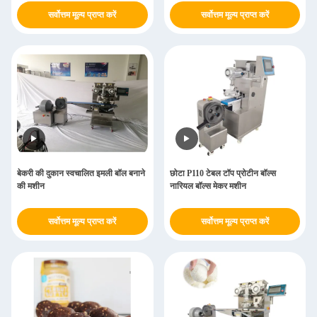
सर्वोत्तम मूल्य प्राप्त करें
सर्वोत्तम मूल्य प्राप्त करें
बेकरी की दुकान स्वचालित इमली बॉल बनाने
छोटा P110 टेबल टॉप प्रोटीन बॉल्स
की मशीन
नारियल बॉल्स मेकर मशीन
सर्वोत्तम मूल्य प्राप्त करें
सर्वोत्तम मूल्य प्राप्त करें