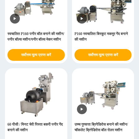
स्वचालित P160 पनीर बॉल बनाने की मशीन/
P160 स्वचालित बिस्कुट मकमुर गेंद बनाने
पनीर बॉल्स मशीन/पनीर बॉल्स मेकर मशीन
की मशीन
सर्वोत्तम मूल्य प्राप्त करें
सर्वोत्तम मूल्य प्राप्त करें
60 पीसी / मिनट चेरी पिस्ता बकरी पनीर गेंद
उच्च गुणवत्ता ब्रिगेडिरोस बनाने की मशीन/
बनाने की मशीन
चॉकलेट ब्रिगेडिरोस बॉल रोलर मशीन