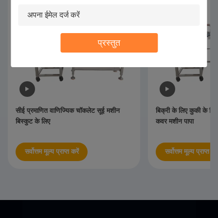
प्रस्तुत
सीई प्रमाणित वाणिज्यिक चॉकलेट सूई मशीन
बिक्री के लिए कुकी के ल
बिस्कुट के लिए
कवर मशीन पापा
सर्वोत्तम मूल्य प्राप्त करें
सर्वोत्तम मूल्य प्राप्त करे