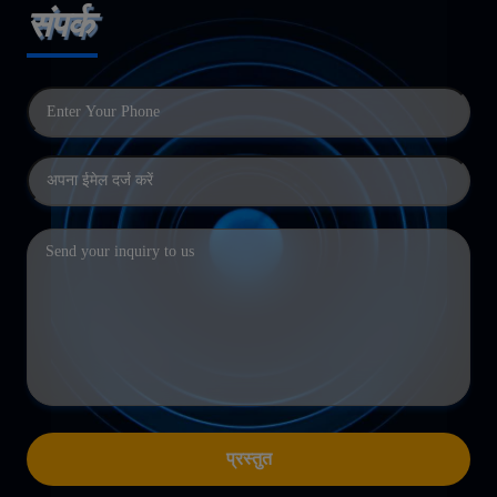
संपर्क
प्रस्तुत