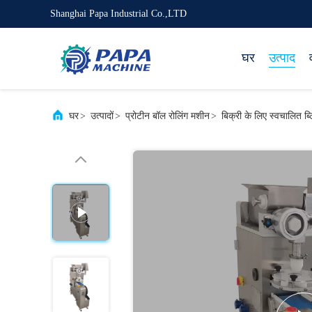
Shanghai Papa Industrial Co.,LTD
घर
उत्पाद
घर
>
उत्पादों
>
प्रोटीन बॉल रोलिंग मशीन
>
बिक्री के लिए स्वचालित 