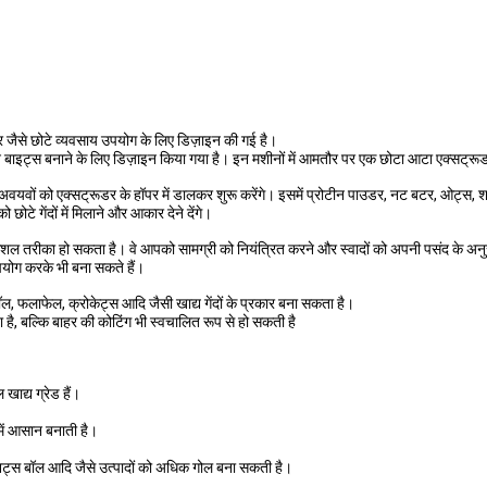
र जैसे छोटे व्यवसाय उपयोग के लिए डिज़ाइन की गई है।
ीन बाइट्स बनाने के लिए डिज़ाइन किया गया है। इन मशीनों में आमतौर पर एक छोटा आटा एक्सट्र
अवयवों को एक्सट्रूडर के हॉपर में डालकर शुरू करेंगे। इसमें प्रोटीन पाउडर, नट बटर, ओट्
ोटे गेंदों में मिलाने और आकार देने देंगे।
ल तरीका हो सकता है। वे आपको सामग्री को नियंत्रित करने और स्वादों को अपनी पसंद के अनुसार
 उपयोग करके भी बना सकते हैं।
ल, फलाफेल, क्रोकेट्स आदि जैसी खाद्य गेंदों के प्रकार बना सकता है।
ै, बल्कि बाहर की कोटिंग भी स्वचालित रूप से हो सकती है
खाद्य ग्रेड हैं।
ें आसान बनाती है।
नट्स बॉल आदि जैसे उत्पादों को अधिक गोल बना सकती है।