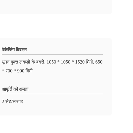
पैकेजिंग विवरण
धूमन मुक्त लकड़ी के बक्से, 1050 * 1050 * 1520 मिमी, 650
* 700 * 900 मिमी
आपूर्ति की क्षमता
2 सेट/सप्ताह