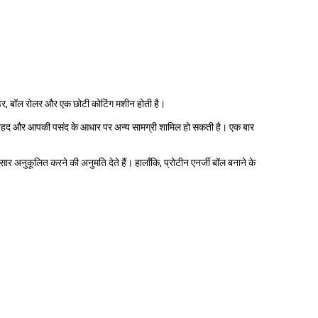
ूडर, बॉल रोलर और एक छोटी कोटिंग मशीन होती है।
स, शहद और आपकी पसंद के आधार पर अन्य सामग्री शामिल हो सकती है। एक बार
 अनुकूलित करने की अनुमति देते हैं। हालाँकि, प्रोटीन एनर्जी बॉल बनाने के