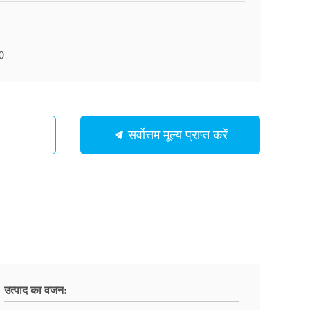
0
सर्वोत्तम मूल्य प्राप्त करें
उत्पाद का वजन: