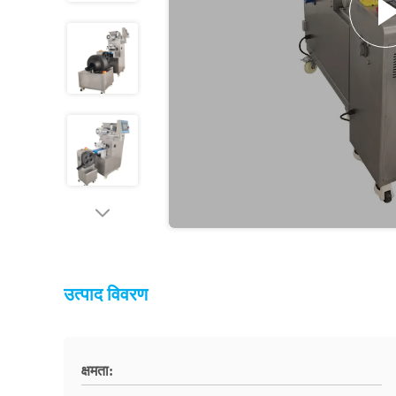
उत्पाद विवरण
क्षमता: