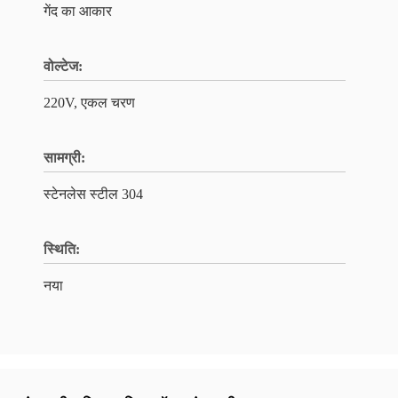
गेंद का आकार
वोल्टेज:
220V, एकल चरण
सामग्री:
स्टेनलेस स्टील 304
स्थिति:
नया