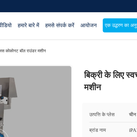
वीडियो
हमारे बारे में
हमसे संपर्क करें
आयोजन
एक उद्धरण का अनुर
ब्लिस कोकोनट बॉल राउंडर मशीन
बिक्री के लिए स्
मशीन
उत्पत्ति के प्लेस
चीन
ब्रांड नाम
iP