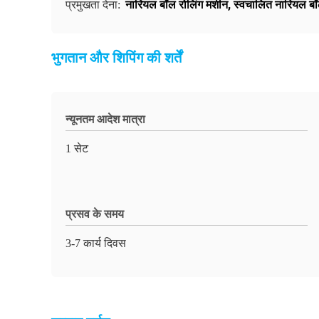
नारियल बॉल रोलिंग मशीन
,
स्वचालित नारियल बॉ
प्रमुखता देना:
भुगतान और शिपिंग की शर्तें
न्यूनतम आदेश मात्रा
1 सेट
प्रसव के समय
3-7 कार्य दिवस