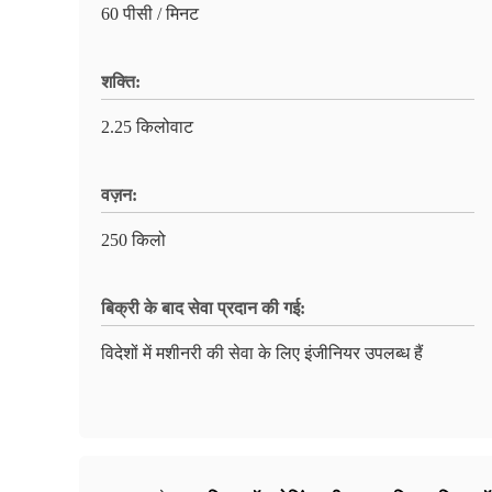
60 पीसी / मिनट
शक्ति:
2.25 किलोवाट
वज़न:
250 किलो
बिक्री के बाद सेवा प्रदान की गई:
विदेशों में मशीनरी की सेवा के लिए इंजीनियर उपलब्ध हैं