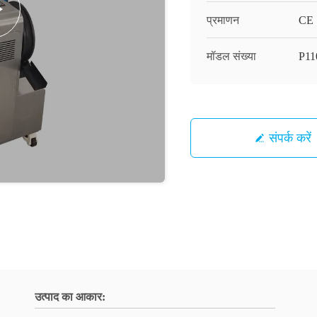
प्रमाणन
CE
मॉडल संख्या
P11
संपर्क करें
उत्पाद का आकार: