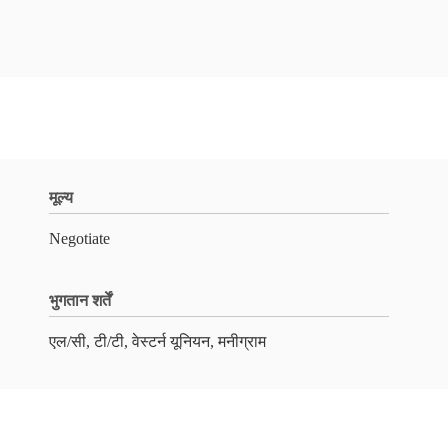
मूल्य
Negotiate
भुगतान शर्तें
एल/सी, टी/टी, वेस्टर्न यूनियन, मनीग्राम