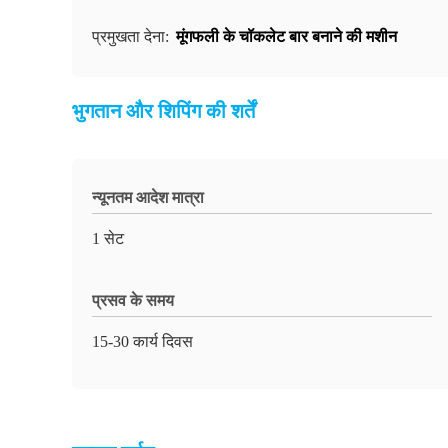
मूंगफली के चॉकलेट बार बनाने की मशीन
प्रमुखता देना:
भुगतान और शिपिंग की शर्तें
न्यूनतम आदेश मात्रा
1 सेट
प्रसव के समय
15-30 कार्य दिवस