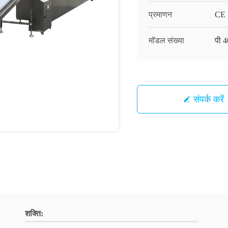
प्रमाणन
CE
मॉडल संख्या
पी 
संपर्क करें
शक्ति: