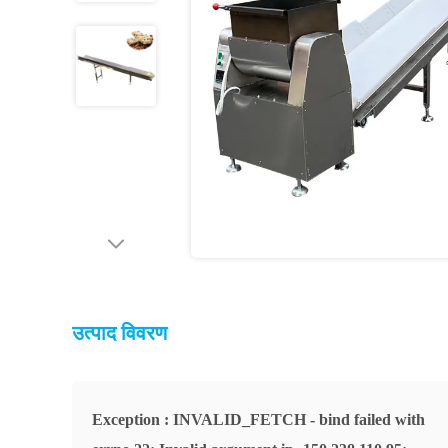
उत्पाद विवरण
Exception : INVALID_FETCH - bind failed with