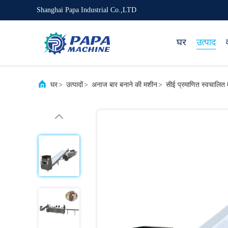
Shanghai Papa Industrial Co.,LTD
घर
उत्पाद
घर
>
उत्पादों
>
अनाज बार बनाने की मशीन
>
सीई प्रमाणित स्वचालित म