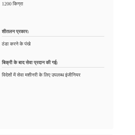
1200 किग्रा
शीतलन प्रकार:
ठंडा करने के पंखे
बिक्री के बाद सेवा प्रदान की गई:
विदेशों में सेवा मशीनरी के लिए उपलब्ध इंजीनियर