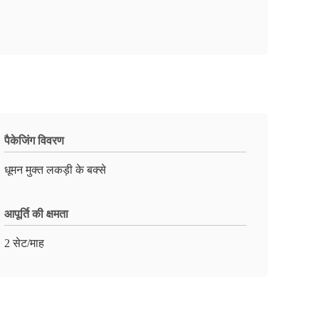
पैकेजिंग विवरण
धूमन मुक्त लकड़ी के बक्से
आपूर्ति की क्षमता
2 सेट/माह