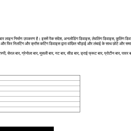
ी बार लाइन निर्माण उपकरण है। इसमें रैक संदेश, अनलोडिंग डिवाइस, लेवलिंग डिवाइस, कूलिंग ड
ै और फिर स्लिटिंग और क्रॉस कटिंग डिवाइस द्वारा वांछित चौड़ाई और लंबाई के साथ छोटे और स
्पी, सेरल बार, ग्रेनोला बार, मूसली बार, नट बार, सीड बार, ड्राई फ्रूट बार, प्रोटीन बार, पावर 