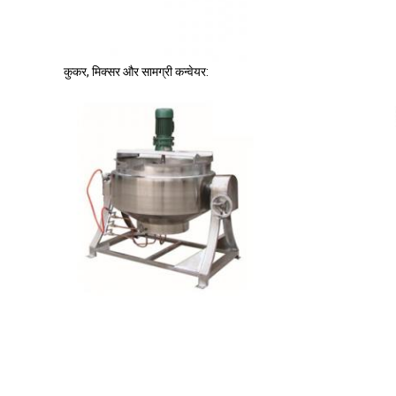
कुकर, मिक्सर और सामग्री कन्वेयर: