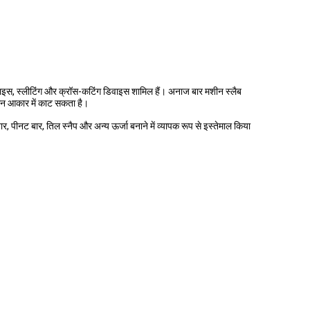
िवाइस, स्लीटिंग और क्रॉस-कटिंग डिवाइस शामिल हैं। अनाज बार मशीन स्लैब
मान आकार में काट सकता है।
बार, पीनट बार, तिल स्नैप और अन्य ऊर्जा बनाने में व्यापक रूप से इस्तेमाल किया