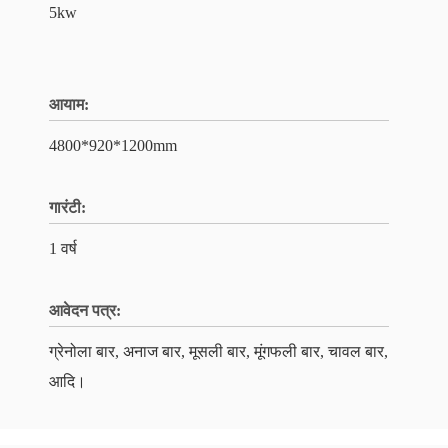
5kw
आयाम:
4800*920*1200mm
गारंटी:
1 वर्ष
आवेदन पत्र:
ग्रेनोला बार, अनाज बार, मूसली बार, मूंगफली बार, चावल बार,
आदि।