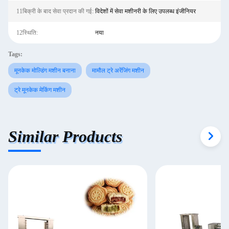
11बिक्री के बाद सेवा प्रदान की गई:
विदेशों में सेवा मशीनरी के लिए उपलब्ध इंजीनियर
12स्थि‍ति:
नया
Tags:
मूनकेक मोल्डिंग मशीन बनाना
मामौल ट्रे अरेंजिंग मशीन
ट्रे मूनकेक मेकिंग मशीन
Similar Products