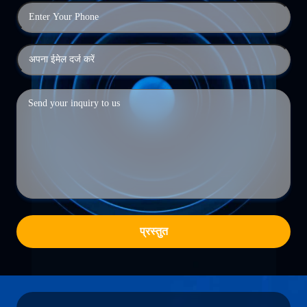
प्रस्तुत