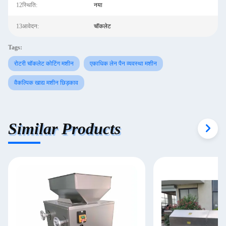
12स्थिति:
नया
13आवेदन:
चॉकलेट
Tags:
रोटरी चॉकलेट कोटिंग मशीन
एकाधिक लेन पैन व्यवस्था मशीन
वैकल्पिक खाद्य मशीन छिड़काव
Similar Products