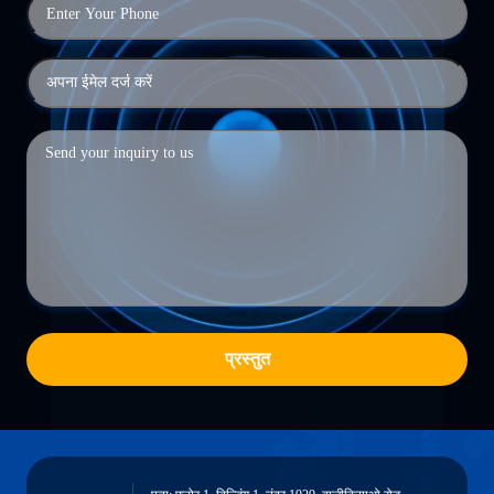
प्रस्तुत