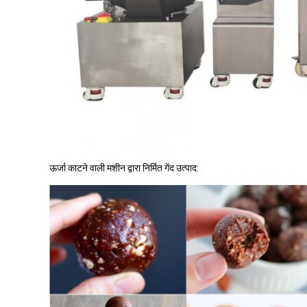
ऊर्जा काटने वाली मशीन द्वारा निर्मित गेंद उत्पाद: