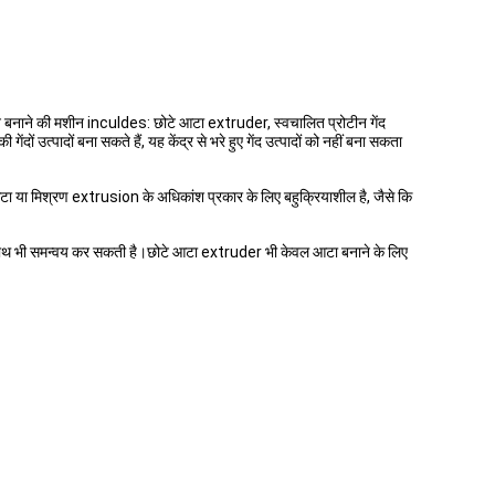
 बनाने की मशीन inculdes: छोटे आटा extruder, स्वचालित प्रोटीन गेंद
 उत्पादों बना सकते हैं, यह केंद्र से भरे हुए गेंद उत्पादों को नहीं बना सकता
टा या मिश्रण extrusion के अधिकांश प्रकार के लिए बहुक्रियाशील है, जैसे कि
 के साथ भी समन्वय कर सकती है।छोटे आटा extruder भी केवल आटा बनाने के लिए