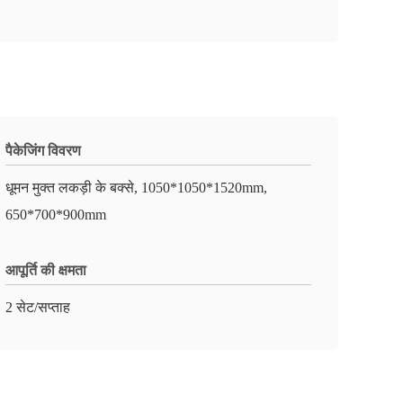
पैकेजिंग विवरण
धूमन मुक्त लकड़ी के बक्से, 1050*1050*1520mm,
650*700*900mm
आपूर्ति की क्षमता
2 सेट/सप्ताह