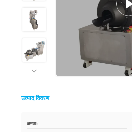
उत्पाद विवरण
क्षमता: