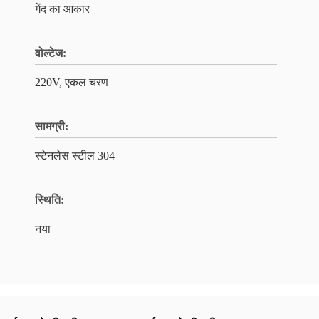
गेंद का आकार
वोल्टेज:
220V, एकल चरण
सामग्री:
स्टेनलेस स्टील 304
स्थिति:
नया