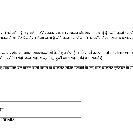
 काटने की मशीन है, यह मशीन छोटे आकार, आसान संचालन और आसान सफाई है।छोटे ऊर्जा काटने
 किया और नियंत्रित किया जाता है.छोटे ऊर्जा काटने बनाने की मशीन केवल सामान्य प्रकार की गेंदों
 नए व्यापार और कम क्षमता आवश्यकताओं के लिए पर्याप्त है।छोटे ऊर्जा काटता मशीन extruder आ
रोटीन गेंदों, ऊर्जा गेंदों, खजूर गेंदों, कुकी आटा गेंदों, आदि बना सकते हैं।
े लिए स्वचालित बार काटने वाली मशीन या चॉकलेट लेपित उत्पादों के लिए छोटे चॉकलेट एन्कोवर
रण
1300MM