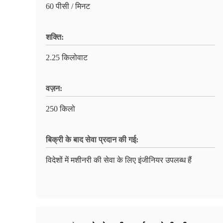
60 पीसी / मिनट
शक्ति:
2.25 किलोवाट
वज़न:
250 किलो
बिक्री के बाद सेवा प्रदान की गई:
विदेशों में मशीनरी की सेवा के लिए इंजीनियर उपलब्ध हैं