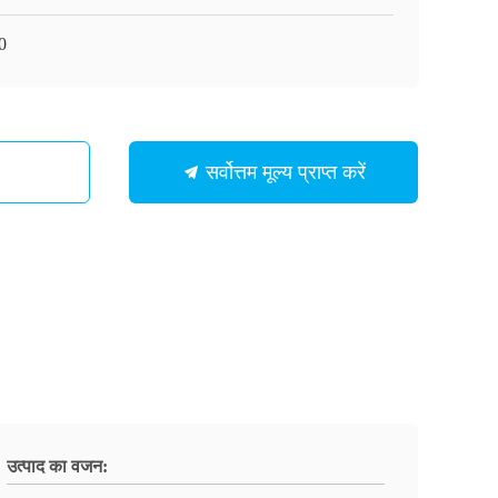
0
सर्वोत्तम मूल्य प्राप्त करें
उत्पाद का वजन: