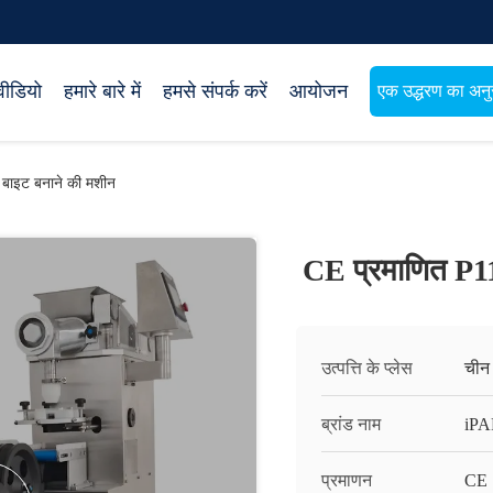
वीडियो
हमारे बारे में
हमसे संपर्क करें
आयोजन
एक उद्धरण का अनुर
 बाइट बनाने की मशीन
CE प्रमाणित P11
उत्पत्ति के प्लेस
चीन
ब्रांड नाम
iP
प्रमाणन
CE