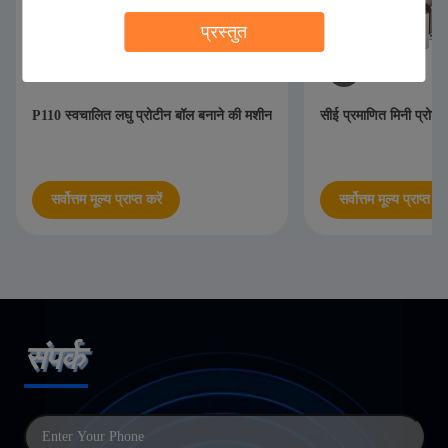
प्रस्तुत
P110 स्वचालित लघु प्रोटीन बॉल बनाने की मशीन
सीई प्रमाणित मिनी प्रोटी
सर्वोत्तम मूल्य प्राप्त करें
सर्वोत्तम मूल्य प्राप्त करे
संपर्क