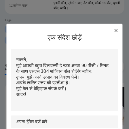
एनर्जी बॉल, प्रोटीन बार, डेट बॉल, कोकोनट बॉल, इमली
12आवेदन पत्र:
बॉल, आदि।
Tags:
250 ग्राम प्रोटीन बॉल रोलिंग मशीन
iPAPA प्रोटीन बॉल रोलिंग मशीन
एक संदेश छोड़ें
P160 प्रोटीन बॉल रोलिंग मशीन
Similar Products