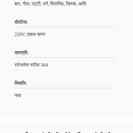
बार, गोल, पट्टी, वर्ग, पिरामिड, डिस्क, आदि
वोल्टेज:
220V, एकल चरण
सामग्री:
स्टेनलेस स्टील 304
स्थिति:
नया