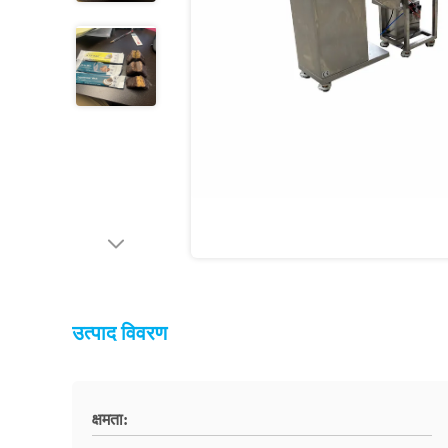
उत्पाद विवरण
क्षमता: