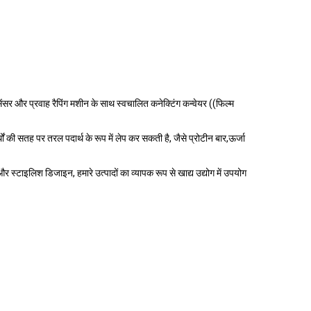
ंसर और प्रवाह रैपिंग मशीन के साथ स्वचालित कनेक्टिंग कन्वेयर ((फिल्म
ी सतह पर तरल पदार्थ के रूप में लेप कर सकती है, जैसे प्रोटीन बार,ऊर्जा
्टाइलिश डिजाइन, हमारे उत्पादों का व्यापक रूप से खाद्य उद्योग में उपयोग