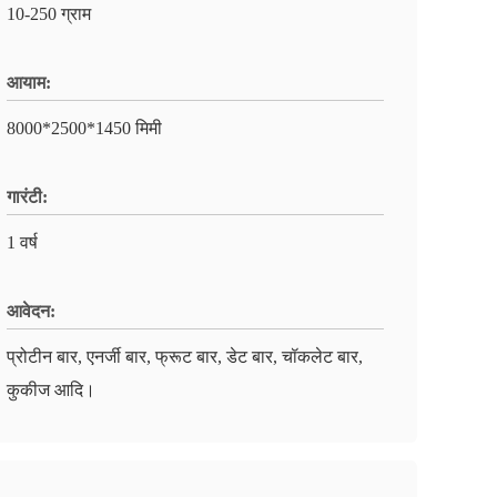
10-250 ग्राम
आयाम:
8000*2500*1450 मिमी
गारंटी:
1 वर्ष
आवेदन:
प्रोटीन बार, एनर्जी बार, फ्रूट बार, डेट बार, चॉकलेट बार,
कुकीज आदि।