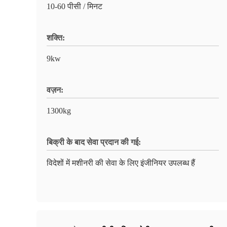
10-60 पीसी / मिनट
शक्ति:
9kw
वज़न:
1300kg
बिक्री के बाद सेवा प्रदान की गई:
विदेशों में मशीनरी की सेवा के लिए इंजीनियर उपलब्ध हैं