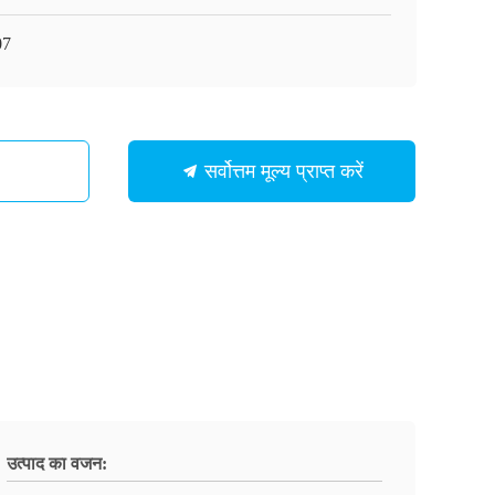
07
सर्वोत्तम मूल्य प्राप्त करें
उत्पाद का वजन: