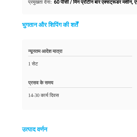
60 पीसी / मिन प्रोटीन बार एक्सट्रूडर मशीन
,
ए
प्रमुखता देना:
भुगतान और शिपिंग की शर्तें
न्यूनतम आदेश मात्रा
1 सेट
प्रसव के समय
14-30 कार्य दिवस
उत्पाद वर्णन