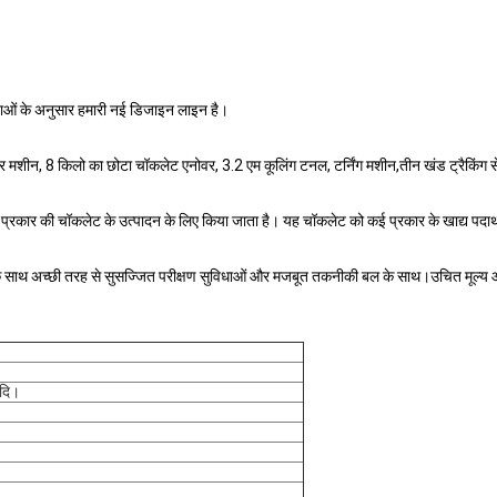
ाओं के अनुसार हमारी नई डिजाइन लाइन है।
र मशीन, 8 किलो का छोटा चॉकलेट एनोवर, 3.2 एम कूलिंग टनल, टर्निंग मशीन,तीन खंड ट्रैकिंग से
र की चॉकलेट के उत्पादन के लिए किया जाता है। यह चॉकलेट को कई प्रकार के खाद्य पदार्थों क
 के साथ अच्छी तरह से सुसज्जित परीक्षण सुविधाओं और मजबूत तकनीकी बल के साथ।उचित मूल्य और स
आदि।