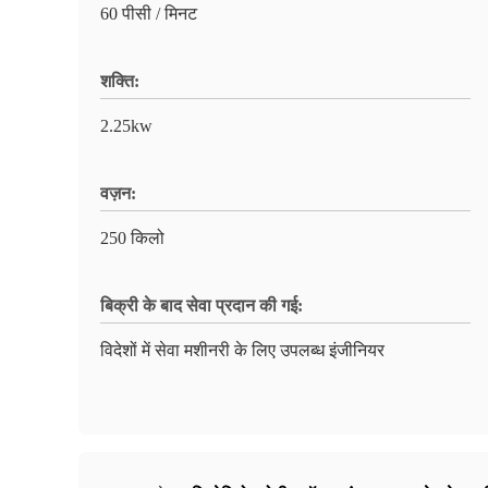
60 पीसी / मिनट
शक्ति:
2.25kw
वज़न:
250 किलो
बिक्री के बाद सेवा प्रदान की गई:
विदेशों में सेवा मशीनरी के लिए उपलब्ध इंजीनियर