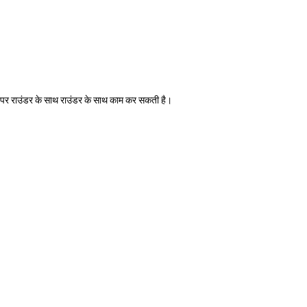
ोध पर राउंडर के साथ राउंडर के साथ काम कर सकती है।