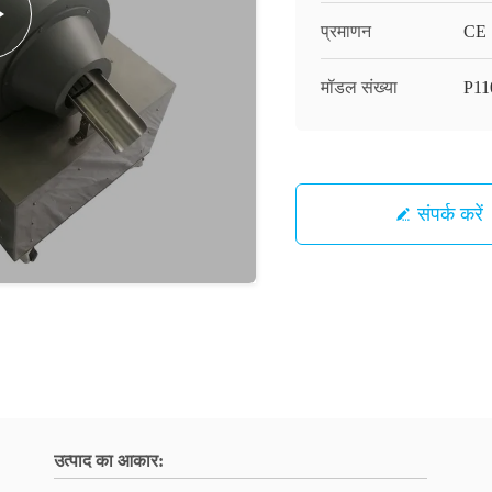
प्रमाणन
CE
मॉडल संख्या
P11
संपर्क करें
उत्पाद का आकार: