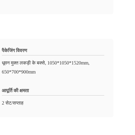
पैकेजिंग विवरण
धूमन मुक्त लकड़ी के बक्से, 1050*1050*1520mm,
650*700*900mm
आपूर्ति की क्षमता
2 सेट/सप्ताह