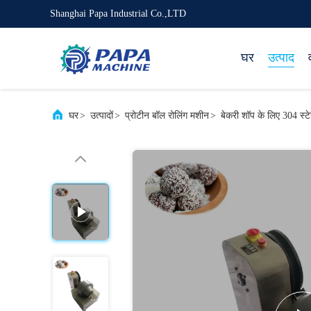
Shanghai Papa Industrial Co.,LTD
घर
उत्पाद
घर
>
उत्पादों
>
प्रोटीन बॉल रोलिंग मशीन
>
बेकरी शॉप के लिए 304 स्टे