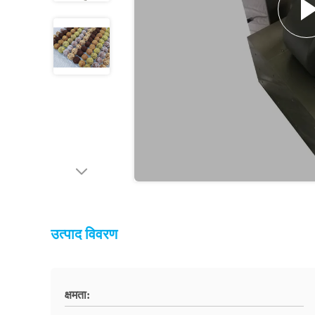
उत्पाद विवरण
क्षमता: