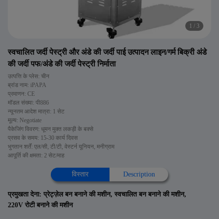
1
/
3
स्वचालित जर्दी पेस्ट्री और अंडे की जर्दी पाई उत्पादन लाइन/गर्म बिक्री अंडे
की जर्दी पफ/अंडे की जर्दी पेस्ट्री निर्माता
उत्पत्ति के प्लेस: चीन
ब्रांड नाम: iPAPA
प्रमाणन: CE
मॉडल संख्या: पी886
न्यूनतम आदेश मात्रा: 1 सेट
मूल्य: Negotiate
पैकेजिंग विवरण: धूमन मुक्त लकड़ी के बक्से
प्रसव के समय: 15-30 कार्य दिवस
भुगतान शर्तें: एल/सी, टी/टी, वेस्टर्न यूनियन, मनीग्राम
आपूर्ति की क्षमता: 2 सेट/माह
विस्तार
Description
प्रमुखता देना:
प्रेट्ज़ेल बन बनाने की मशीन
,
स्वचालित बन बनाने की मशीन
,
220V रोटी बनाने की मशीन