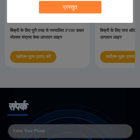
प्रस्तुत
बिक्री के लिए पूरी तरह से स्वचालित P190 डबल
बिक्री के लिए पापा ऑटोम
योल्क्स चंद्रमा केक उत्पादन लाइन
उत्पादन लाइन
सर्वोत्तम मूल्य प्राप्त करें
सर्वोत्तम मूल्य प्राप्त करे
संपर्क