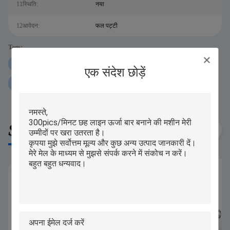
11स्थिति:
नया
12आवेदन:
फल पट्टी
Tags:
P307 प्रोटीन बार एक्सट्रूडर मशीन
60 पीसी मिनट प्रोटीन बार एक्सट्रूडर मशीन
एक संदेश छोड़ें
ऑटो प्रोटीन बार एक्सट्रूडर मशीन:
Similar Products