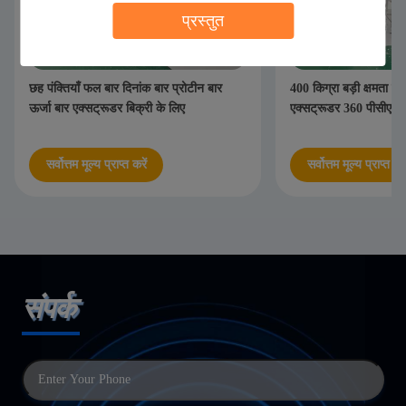
प्रस्तुत
छह पंक्तियाँ फल बार दिनांक बार प्रोटीन बार
400 किग्रा बड़ी क्षमता छ
ऊर्जा बार एक्सट्रूडर बिक्री के लिए
एक्सट्रूडर 360 पीसीएस 
सर्वोत्तम मूल्य प्राप्त करें
सर्वोत्तम मूल्य प्राप्त करे
संपर्क