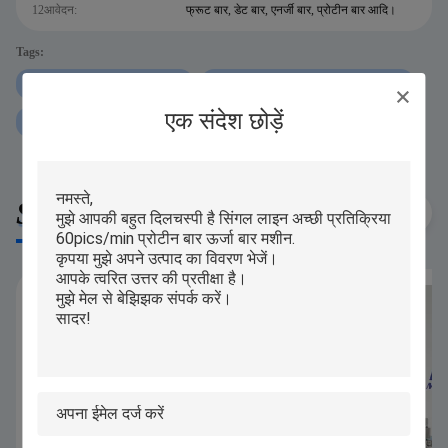
12आवेदन:
फ्रूट बार, डेट बार, एनर्जी बार, प्रोटीन बार आदि।
Tags:
P307 प्रोटीन बार एक्सट्रूडर मशीन
60 पीसी मिनट प्रोटीन बार एक्सट्रूडर मशीन
एक संदेश छोड़ें
ऑटो प्रोटीन बार एक्सट्रूडर मशीन:
Similar Products