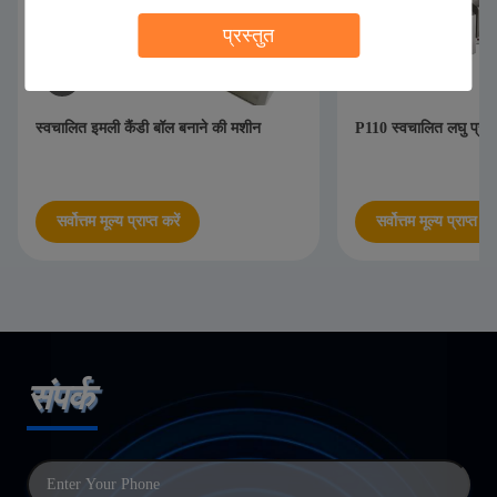
प्रस्तुत
स्वचालित इमली कैंडी बॉल बनाने की मशीन
P110 स्वचालित लघु प्रो
सर्वोत्तम मूल्य प्राप्त करें
सर्वोत्तम मूल्य प्राप्त करे
संपर्क