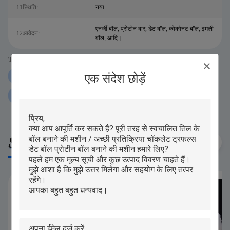
11स्थिति:
नया
एनर्जी बॉल, प्रोटीन बार, डेट बॉल, कोकोनट बॉल, इमली
12आवेदन:
बॉल, आदि।
Tags:
एक संदेश छोड़ें
250 ग्राम प्रोटीन बॉल रोलिंग मशीन
iPAPA प्रोटीन बॉल रोलिंग मशीन
P160 प्रोटीन बॉल रोलिंग मशीन
Similar Products