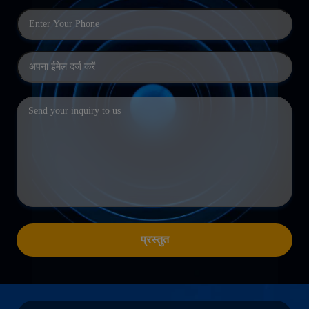
प्रस्तुत