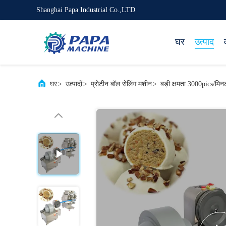
Shanghai Papa Industrial Co.,LTD
घर
उत्पाद
घर
>
उत्पादों
>
प्रोटीन बॉल रोलिंग मशीन
>
बड़ी क्षमता 3000pics/मिनट