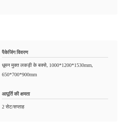
पैकेजिंग विवरण
धूमन मुक्त लकड़ी के बक्से, 1000*1200*1530mm,
650*700*900mm
आपूर्ति की क्षमता
2 सेट/सप्ताह