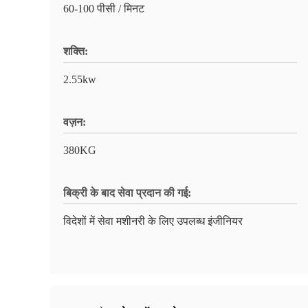
60-100 पीसी / मिनट
शक्ति:
2.55kw
वज़न:
380KG
बिक्री के बाद सेवा प्रदान की गई:
विदेशों में सेवा मशीनरी के लिए उपलब्ध इंजीनियर