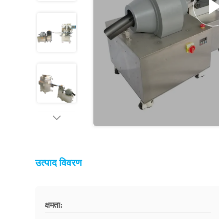
उत्पाद विवरण
क्षमता: