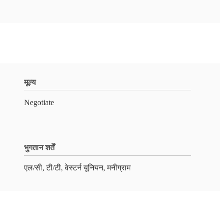
मूल्य
Negotiate
भुगतान शर्तें
एल/सी, टी/टी, वेस्टर्न यूनियन, मनीग्राम