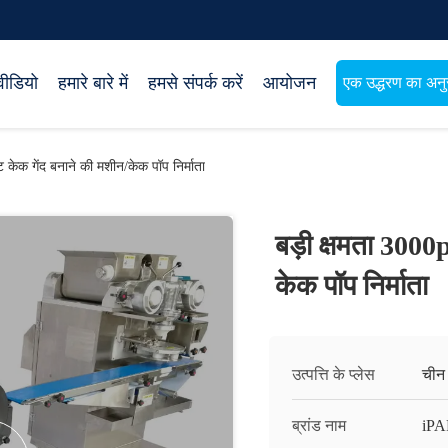
वीडियो
हमारे बारे में
हमसे संपर्क करें
आयोजन
एक उद्धरण का अनुर
 केक गेंद बनाने की मशीन/केक पॉप निर्माता
बड़ी क्षमता 3000
केक पॉप निर्माता
उत्पत्ति के प्लेस
चीन
ब्रांड नाम
iP