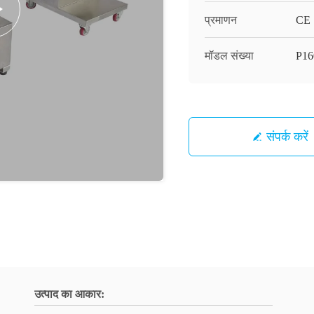
प्रमाणन
CE
मॉडल संख्या
P16
संपर्क करें
उत्पाद का आकार: