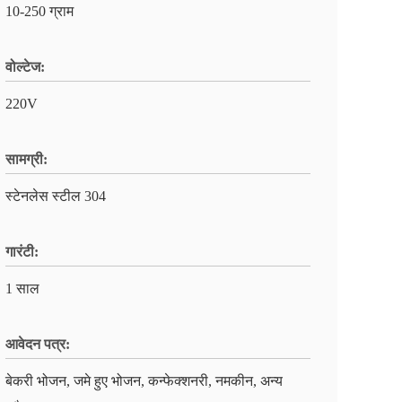
10-250 ग्राम
वोल्टेज:
220V
सामग्री:
स्टेनलेस स्टील 304
गारंटी:
1 साल
आवेदन पत्र:
बेकरी भोजन, जमे हुए भोजन, कन्फेक्शनरी, नमकीन, अन्य