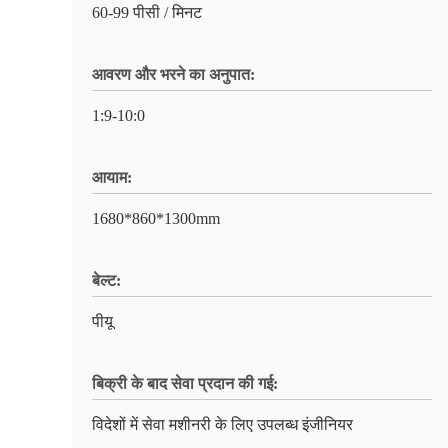
60-99 पीसी / मिनट
आवरण और भरने का अनुपात:
1:9-10:0
आयाम:
1680*860*1300mm
बेल्ट:
पीयू
बिक्री के बाद सेवा प्रदान की गई:
विदेशों में सेवा मशीनरी के लिए उपलब्ध इंजीनियर