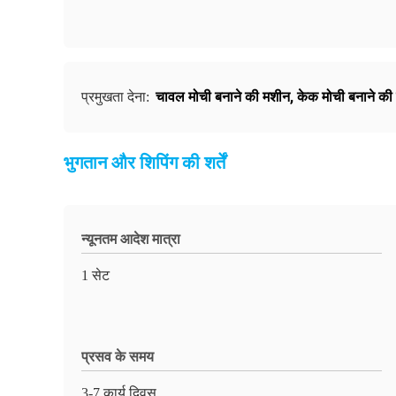
चावल मोची बनाने की मशीन
,
केक मोची बनाने की
प्रमुखता देना:
भुगतान और शिपिंग की शर्तें
न्यूनतम आदेश मात्रा
1 सेट
प्रसव के समय
3-7 कार्य दिवस