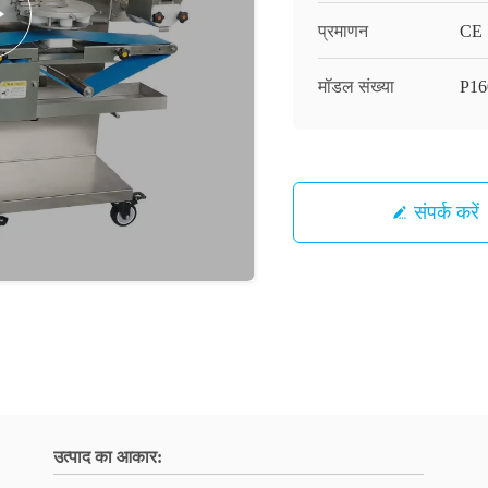
प्रमाणन
CE
मॉडल संख्या
P16
संपर्क करें
उत्पाद का आकार: