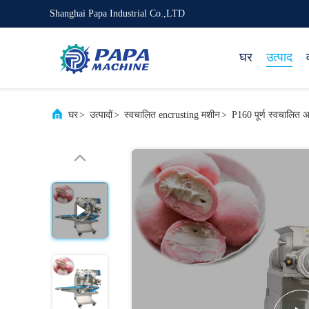
Shanghai Papa Industrial Co.,LTD
घर
उत्पाद
घर
>
उत्पादों
>
स्वचालित encrusting मशीन
>
P160 पूर्ण स्वचालित 