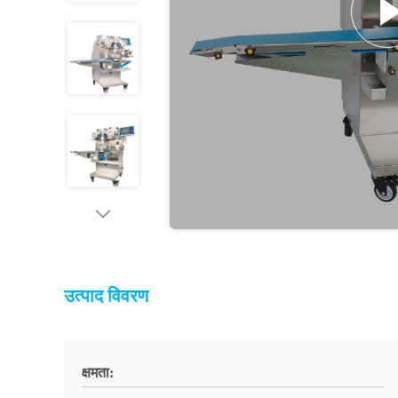
उत्पाद विवरण
क्षमता: