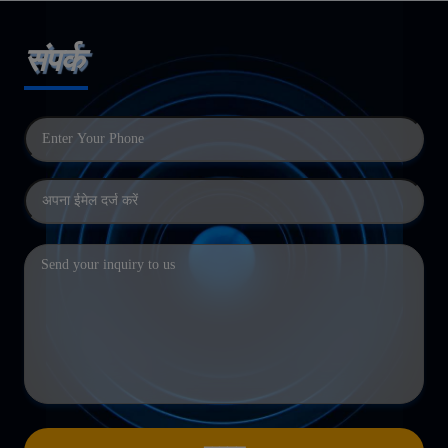
संपर्क