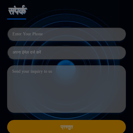
संपर्क
प्रस्तुत