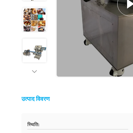
उत्पाद विवरण
स्थिति: