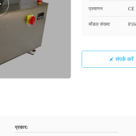
प्रमाणन
CE
मॉडल संख्या
P16
संपर्क करें
प्रकार: