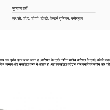
भुगतान शर्तें
एल/सी, डी/ए, डी/पी, टी/टी, वेस्टर्न यूनियन, मनीग्राम
 एक घूर्णन ड्रम डाला जाता है।नारियल के गुच्छे कोटिंग मशीन नारियल के गुच्छे, कोको पाउडर
आसान और संचालित करने में आसान है।यह स्वचालित प्रोटीन बॉल बनाने की मशीन और प्रोटीन ब