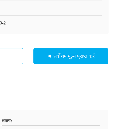
0-2
सर्वोत्तम मूल्य प्राप्त करें
क्षमता: