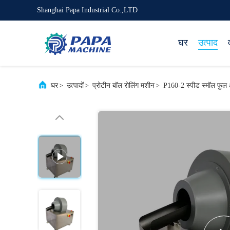
Shanghai Papa Industrial Co.,LTD
घर
उत्पाद
घर
>
उत्पादों
>
प्रोटीन बॉल रोलिंग मशीन
>
P160-2 स्पीड स्मॉल फुल