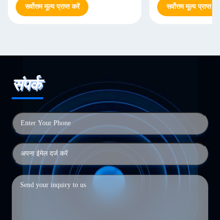
सर्वोत्तम मूल्य प्राप्त करें
सर्वोत्तम मूल्य प्राप्त करे
संपर्क