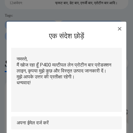
12आवेदन:
फ्रूट बार, डेट बार, एनर्जी बार, प्रोटीन बार आदि।
Tags:
P307 प्रोटीन बार एक्सट्रूडर मशीन
60 पीसी मिनट प्रोटीन बार एक्सट्रूडर मशीन
एक संदेश छोड़ें
ऑटो प्रोटीन बार एक्सट्रूडर मशीन:
Similar Products