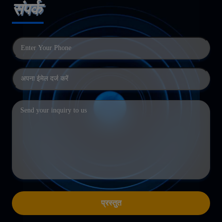
संपर्क
प्रस्तुत